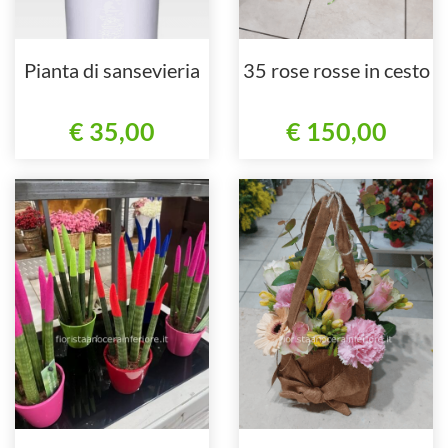
Pianta di sansevieria
35 rose rosse in cesto
€ 35,00
€ 150,00