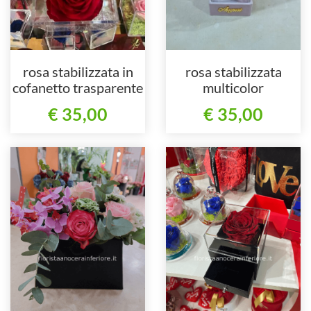
rosa stabilizzata in
rosa stabilizzata
cofanetto trasparente
multicolor
€ 35,00
€ 35,00