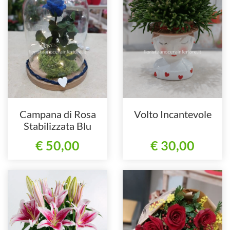
Campana di Rosa
Volto Incantevole
Stabilizzata Blu
€ 50,00
€ 30,00