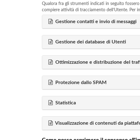
Qualora fra gli strumenti indicati in seguito fossero
compiere attività di tracciamento dell’Utente. Per inf
Gestione contatti e invio di messaggi
Gestione dei database di Utenti
Ottimizzazione e distribuzione del traf
Protezione dallo SPAM
Statistica
Visualizzazione di contenuti da piatta