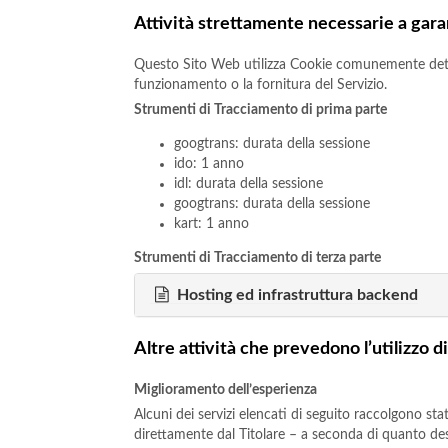
Attività strettamente necessarie a gara
Questo Sito Web utilizza Cookie comunemente detti “
funzionamento o la fornitura del Servizio.
Strumenti di Tracciamento di prima parte
googtrans: durata della sessione
ido: 1 anno
idl: durata della sessione
googtrans: durata della sessione
kart: 1 anno
Strumenti di Tracciamento di terza parte
Hosting ed infrastruttura backend
Altre attività che prevedono l’utilizzo 
Miglioramento dell’esperienza
Alcuni dei servizi elencati di seguito raccolgono s
direttamente dal Titolare – a seconda di quanto descr