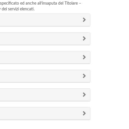
 specificato ed anche all’insaputa del Titolare –
dei servizi elencati.