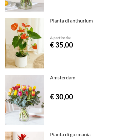
Pianta di anthurium
A partire da:
€ 35,00
Amsterdam
€ 30,00
Pianta di guzmania