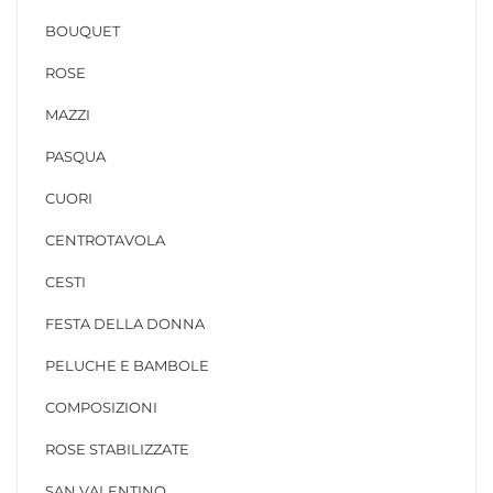
BOUQUET
ROSE
MAZZI
PASQUA
CUORI
CENTROTAVOLA
CESTI
FESTA DELLA DONNA
PELUCHE E BAMBOLE
COMPOSIZIONI
ROSE STABILIZZATE
SAN VALENTINO