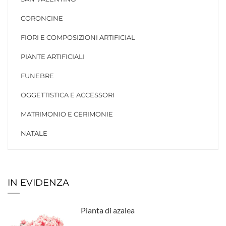
CORONCINE
FIORI E COMPOSIZIONI ARTIFICIAL
PIANTE ARTIFICIALI
FUNEBRE
OGGETTISTICA E ACCESSORI
MATRIMONIO E CERIMONIE
NATALE
IN EVIDENZA
Pianta di azalea