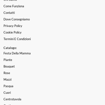
Come Funziona
Contatti
Dove Consegniamo
Privacy Policy
Cookie Policy
Termini E Condizioni
Catalogo:
Festa Della Mamma
Piante
Bouquet
Rose
Mazzi
Pasqua
Cuori
Centrotavola