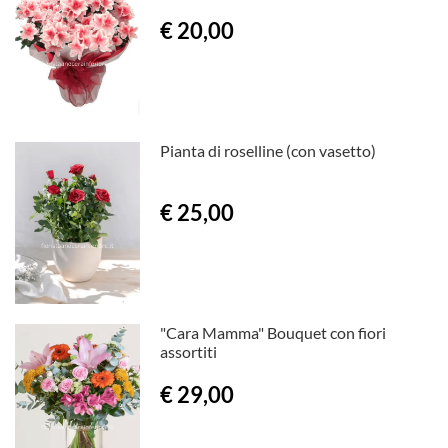
€ 20,00
Pianta di roselline (con vasetto)
€ 25,00
"Cara Mamma" Bouquet con fiori
assortiti
€ 29,00