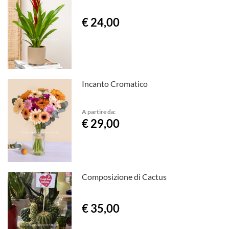
€ 24,00
Incanto Cromatico
A partire da:
€ 29,00
Composizione di Cactus
€ 35,00