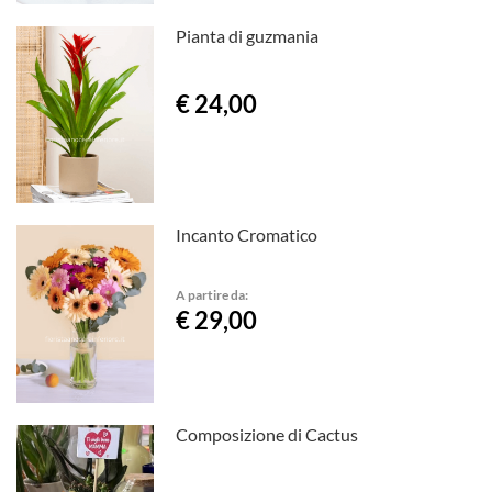
Pianta di guzmania
€ 24,00
Incanto Cromatico
A partire da:
€ 29,00
Composizione di Cactus