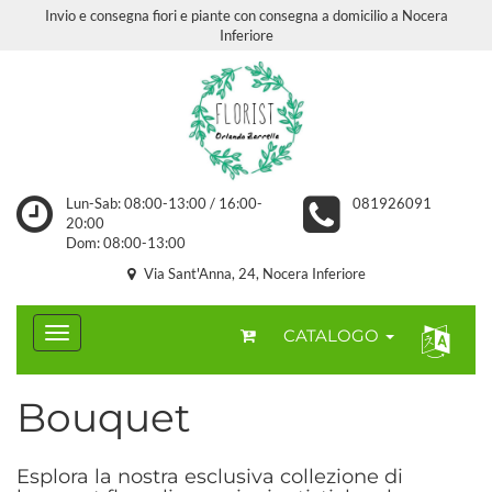
Invio e consegna fiori e piante con consegna a domicilio a Nocera
Inferiore
Lun-Sab: 08:00-13:00 / 16:00-
081926091
20:00
Dom: 08:00-13:00
Via Sant'Anna, 24, Nocera Inferiore
CATALOGO
Bouquet
Esplora la nostra esclusiva collezione di