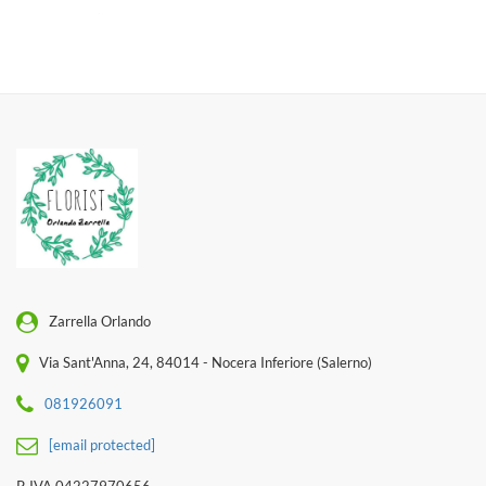
Zarrella Orlando
Via Sant'Anna, 24, 84014 - Nocera Inferiore (Salerno)
081926091
[email protected]