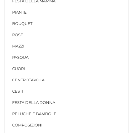
FESTA DELLA MAMMA
PIANTE
BOUQUET
ROSE
MAZZI
PASQUA
CUORI
CENTROTAVOLA
CESTI
FESTA DELLA DONNA
PELUCHE E BAMBOLE
COMPOSIZIONI