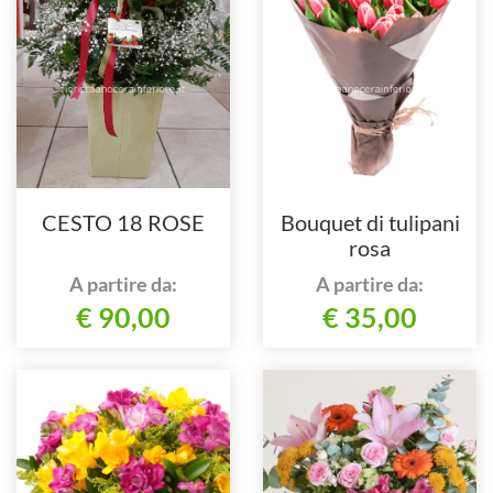
CESTO 18 ROSE
Bouquet di tulipani
rosa
A partire da:
A partire da:
€ 90,00
€ 35,00