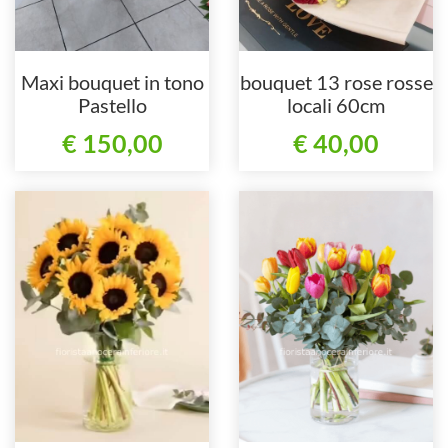
Maxi bouquet in tono
bouquet 13 rose rosse
Pastello
locali 60cm
€ 150,00
€ 40,00