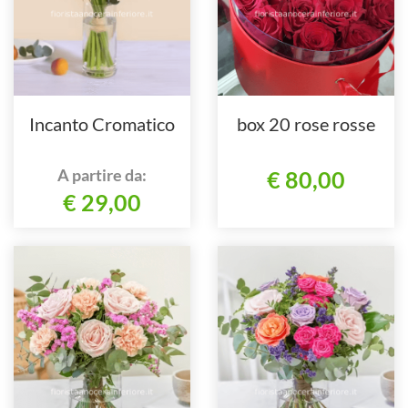
Incanto Cromatico
box 20 rose rosse
A partire da:
€ 80,00
€ 29,00