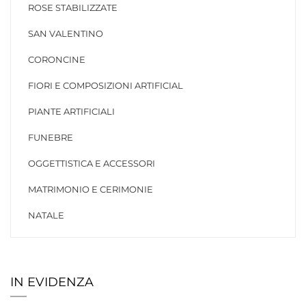
ROSE STABILIZZATE
SAN VALENTINO
CORONCINE
FIORI E COMPOSIZIONI ARTIFICIAL
PIANTE ARTIFICIALI
FUNEBRE
OGGETTISTICA E ACCESSORI
MATRIMONIO E CERIMONIE
NATALE
IN EVIDENZA