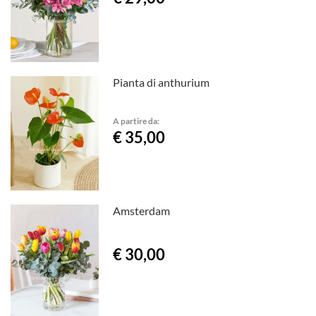
Pianta di anthurium
A partire da:
€ 35,00
Amsterdam
€ 30,00