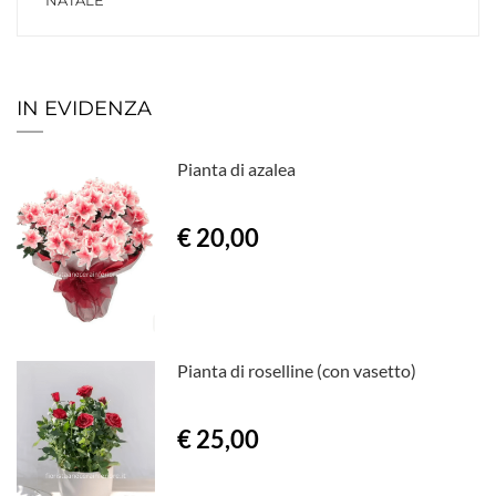
NATALE
IN EVIDENZA
Pianta di azalea
€ 20,00
Pianta di roselline (con vasetto)
€ 25,00