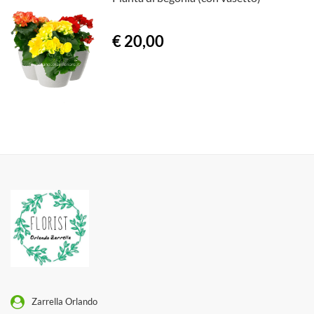
€ 20,00
Zarrella Orlando