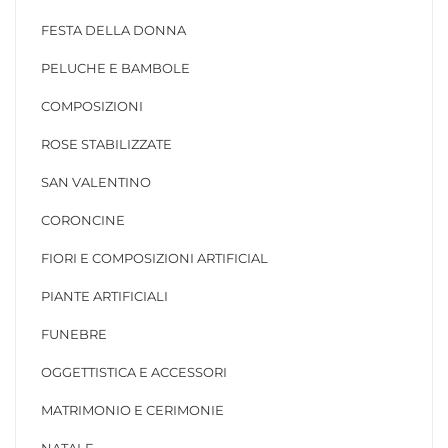
FESTA DELLA DONNA
PELUCHE E BAMBOLE
COMPOSIZIONI
ROSE STABILIZZATE
SAN VALENTINO
CORONCINE
FIORI E COMPOSIZIONI ARTIFICIAL
PIANTE ARTIFICIALI
FUNEBRE
OGGETTISTICA E ACCESSORI
MATRIMONIO E CERIMONIE