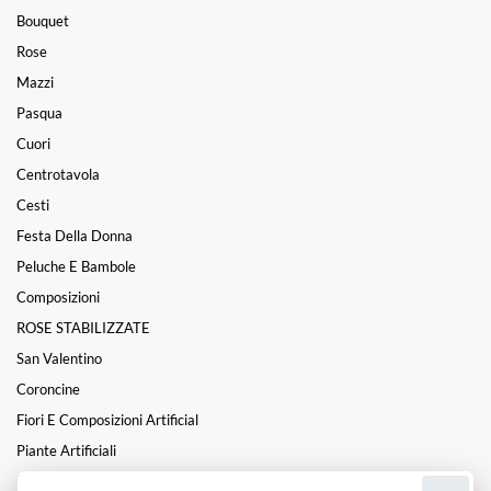
Bouquet
Rose
Mazzi
Pasqua
Cuori
Centrotavola
Cesti
Festa Della Donna
Peluche E Bambole
Composizioni
ROSE STABILIZZATE
San Valentino
Coroncine
Fiori E Composizioni Artificial
Piante Artificiali
Funebre