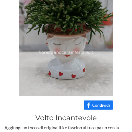
Condividi
Volto Incantevole
Aggiungi un tocco di originalità e fascino al tuo spazio con la