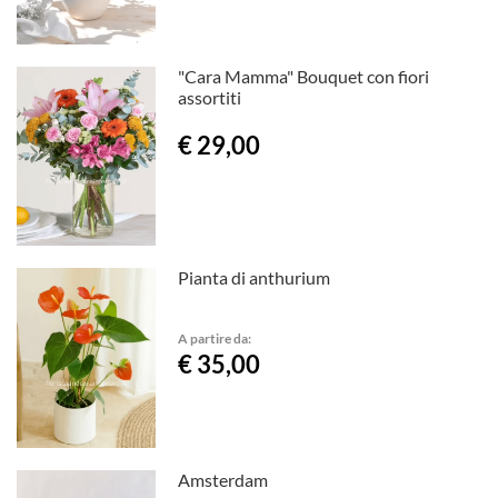
"Cara Mamma" Bouquet con fiori
assortiti
€ 29,00
Pianta di anthurium
A partire da:
€ 35,00
Amsterdam