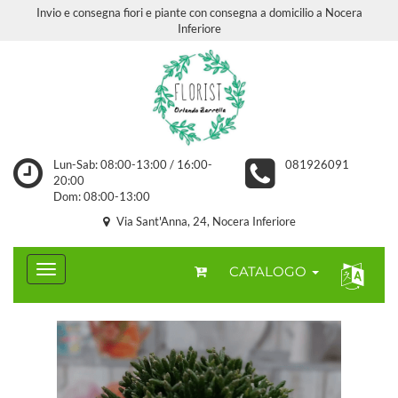
Invio e consegna fiori e piante con consegna a domicilio a Nocera
Inferiore
Lun-Sab: 08:00-13:00 / 16:00-
081926091
20:00
Dom: 08:00-13:00
Via Sant'Anna, 24, Nocera Inferiore
CATALOGO