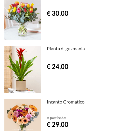
€ 30,00
Pianta di guzmania
€ 24,00
Incanto Cromatico
A partire da:
€ 29,00