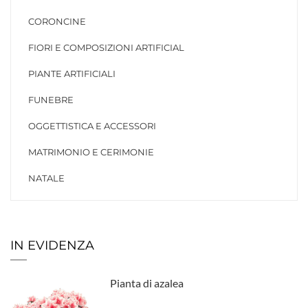
CORONCINE
FIORI E COMPOSIZIONI ARTIFICIAL
PIANTE ARTIFICIALI
FUNEBRE
OGGETTISTICA E ACCESSORI
MATRIMONIO E CERIMONIE
NATALE
IN EVIDENZA
Pianta di azalea