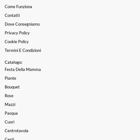
Come Funziona
Contatti
Dove Consegniamo
Privacy Policy
Cookie Policy
Termini E Condizioni
Catalogo:
Festa Della Mamma
Piante
Bouquet
Rose
Mazzi
Pasqua
Cuori
Centrotavola
Cesti