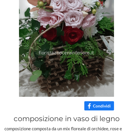
Condividi
composizione in vaso di legno
composizione composta da un mix floreale di orchidee, rose e