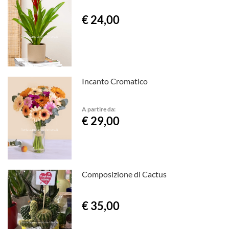
€ 24,00
Incanto Cromatico
A partire da:
€ 29,00
Composizione di Cactus
€ 35,00