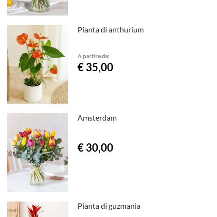
Pianta di anthurium
A partire da:
€ 35,00
Amsterdam
€ 30,00
Pianta di guzmania