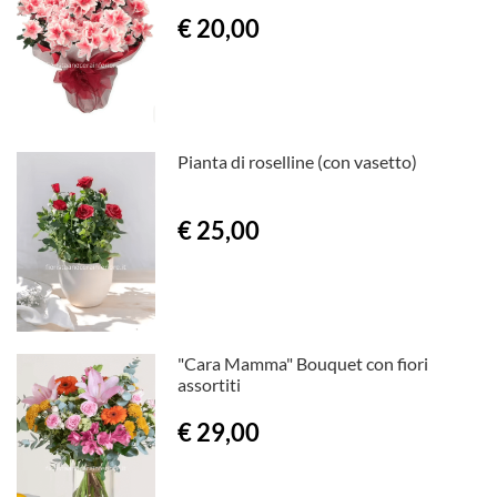
€ 20,00
Pianta di roselline (con vasetto)
€ 25,00
"Cara Mamma" Bouquet con fiori
assortiti
€ 29,00