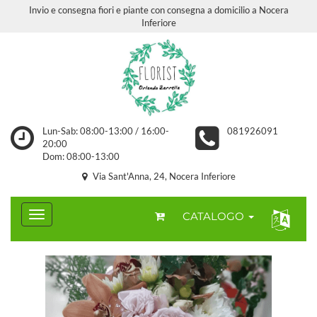
Invio e consegna fiori e piante con consegna a domicilio a Nocera
Inferiore
Lun-Sab: 08:00-13:00 / 16:00-
081926091
20:00
Dom: 08:00-13:00
Via Sant'Anna, 24, Nocera Inferiore
CATALOGO