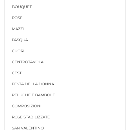
BOUQUET
ROSE
MAZZI
PASQUA
CUORI
CENTROTAVOLA
CESTI
FESTA DELLA DONNA
PELUCHE E BAMBOLE
COMPOSIZIONI
ROSE STABILIZZATE
SAN VALENTINO