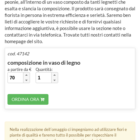
peonie, all'interno di un vaso composto da tanti legnetti che
esalta e slancia la composizione. Il prodotto sarà consegnato dal
fiorista in persona in estrema efficienza e serietà. Saremo ben
lieti di accogliere le vostre richieste e di fornirvi qualsiasi
informazione aggiuntiva, è possibile usare la sezione note o
contattarci in via telefonica. Trovate tutti nostri contatti nella
homepage del sito.
cod. 47142
composizione in vaso di legno
a partire da €
Quantità:
ORDINA ORA
Nella realizzazione dell´omaggio ci impegniamo ad utilizzare fiori e
piante di qualità e faremo tutto il possibile per rispecchiare il